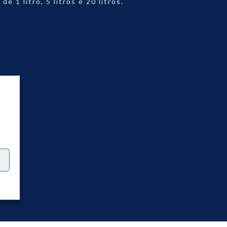
e 1 litro, 5 litros e 20 litros.