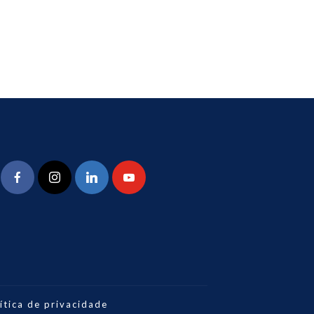
ítica de privacidade