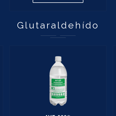
Glutaraldehído