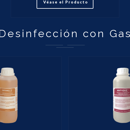
Véase el Producto
Desinfección con Ga