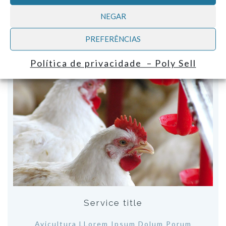
Porum Avicultura LLorem Ipsum Dolum Porum
NEGAR
PREFERÊNCIAS
Política de privacidade – Poly Sell
Service title
Avicultura LLorem Ipsum Dolum Porum