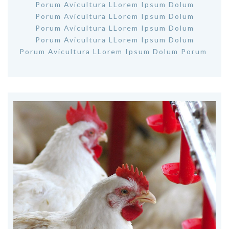
Porum Avicultura LLorem Ipsum Dolum
Porum Avicultura LLorem Ipsum Dolum
Porum Avicultura LLorem Ipsum Dolum
Porum Avicultura LLorem Ipsum Dolum
Porum Avicultura LLorem Ipsum Dolum Porum